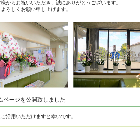
皆様からお祝いいただき、誠にありがとうございます。
もよろしくお願い申し上げます。
ムページを公開致しました。
にご活用いただけますと幸いです。