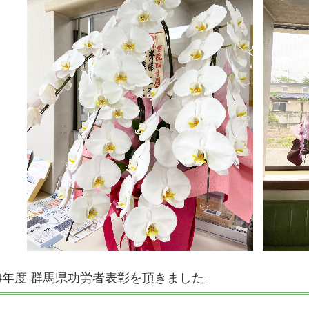
4年度 群馬県功労者表彰を頂きました。