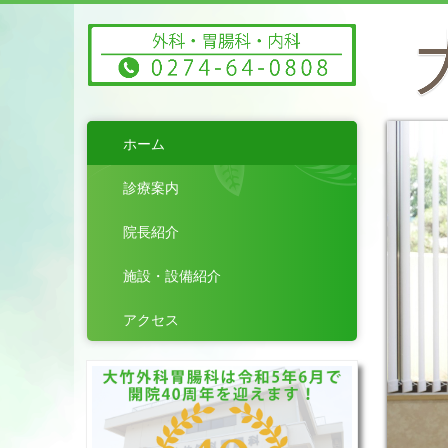
ホーム
診療案内
院長紹介
施設・設備紹介
アクセス