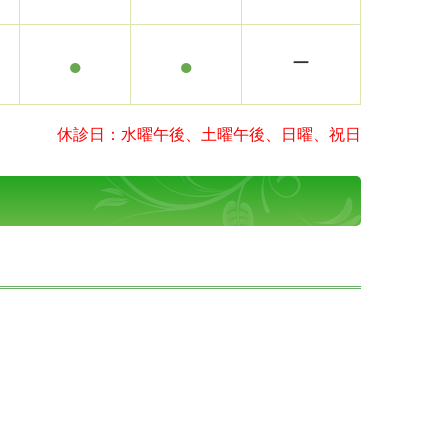
●
●
ー
休診日：水曜午後、土曜午後、日曜、祝日